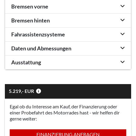
Bremsen vorne
Bremsen hinten
Fahrassistenzsysteme
Daten und Abmessungen
Ausstattung
5.219,- EUR
Egal ob du Interesse am Kauf, der Finanzierung oder
einer Probefahrt des Motorrades hast - wir helfen dir
gerne weiter:
FINANZIERUNG ANFRAGEN