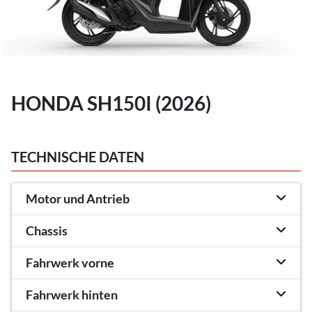
HONDA SH150I (2026)
TECHNISCHE DATEN
Motor und Antrieb
Chassis
Fahrwerk vorne
Fahrwerk hinten