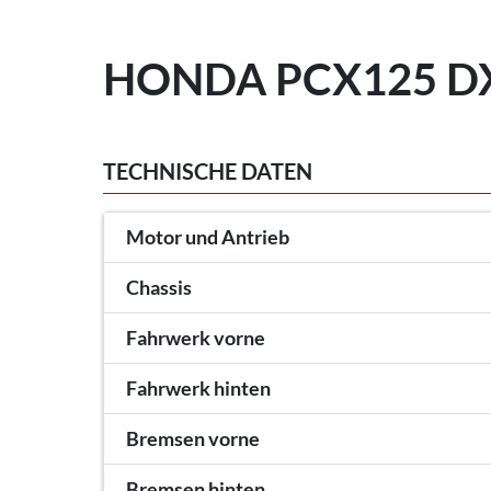
HONDA PCX125 DX
TECHNISCHE DATEN
Motor und Antrieb
Chassis
Fahrwerk vorne
Fahrwerk hinten
Bremsen vorne
Bremsen hinten