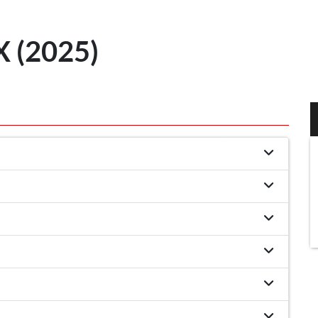
 (2025)