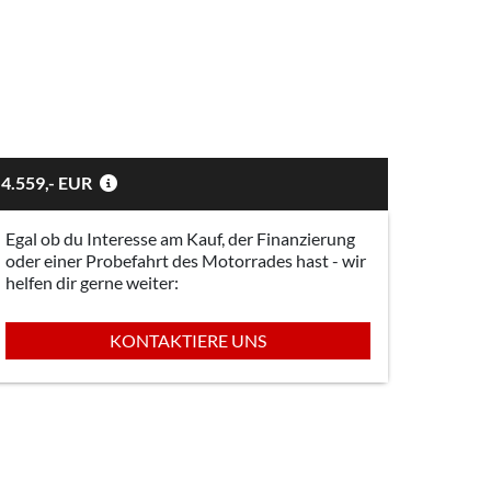
4.559,- EUR
Egal ob du Interesse am Kauf, der Finanzierung
oder einer Probefahrt des Motorrades hast - wir
helfen dir gerne weiter:
KONTAKTIERE UNS