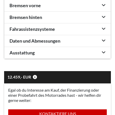
Bremsen vorne
Bremsen hinten
Fahrassistenzsysteme
Daten und Abmessungen
Ausstattung
12.459,- EUR
Egal ob du Interesse am Kauf, der Finanzierung oder
einer Probefahrt des Motorrades hast - wir helfen dir
gerne weiter:
KONTAKTIERE UNS