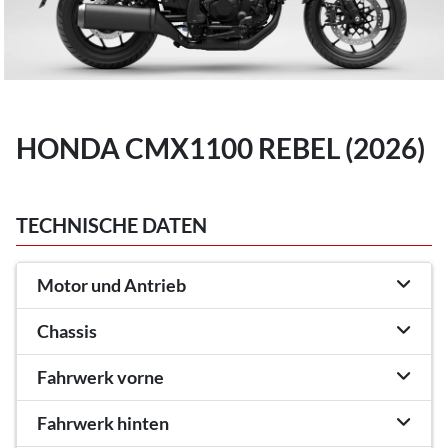
HONDA CMX1100 REBEL (2026)
TECHNISCHE DATEN
Motor und Antrieb
Chassis
Fahrwerk vorne
Fahrwerk hinten