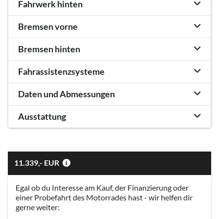
Fahrwerk hinten
Bremsen vorne
Bremsen hinten
Fahrassistenzsysteme
Daten und Abmessungen
Ausstattung
11.339,- EUR
Egal ob du Interesse am Kauf, der Finanzierung oder
einer Probefahrt des Motorrades hast - wir helfen dir
gerne weiter: