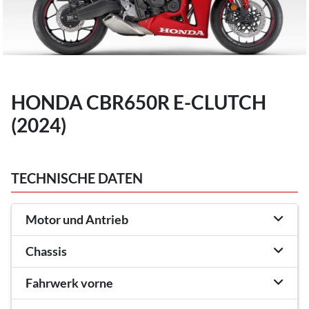
HONDA CBR650R E-CLUTCH
(2024)
TECHNISCHE DATEN
Motor und Antrieb
Chassis
Fahrwerk vorne