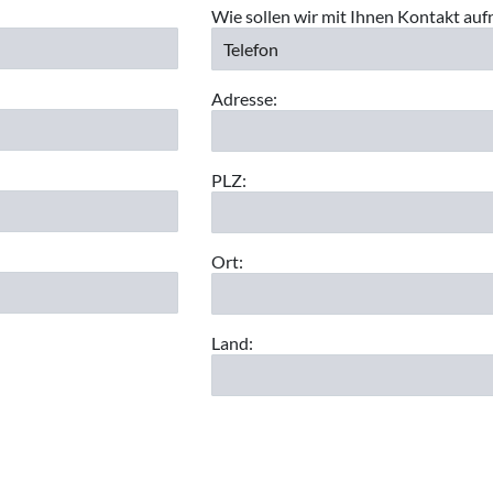
Wie sollen wir mit Ihnen Kontakt au
Adresse:
PLZ:
Ort:
Land: