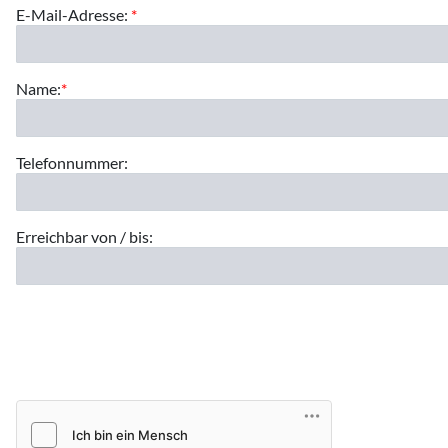
E-Mail-Adresse:
*
Name:
*
Telefonnummer:
Erreichbar von / bis: