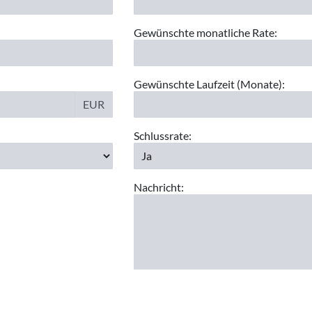
Gewünschte monatliche Rate:
Gewünschte Laufzeit (Monate):
EUR
Schlussrate:
Nachricht: