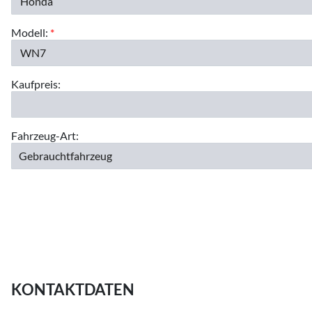
Modell:
*
Kaufpreis:
Fahrzeug-Art:
KONTAKTDATEN