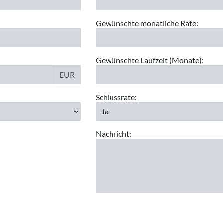
Gewünschte monatliche Rate:
Gewünschte Laufzeit (Monate):
EUR
Schlussrate:
Nachricht: