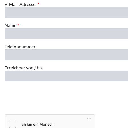
E-Mail-Adresse:
*
Name:
*
Telefonnummer:
Erreichbar von / bis: