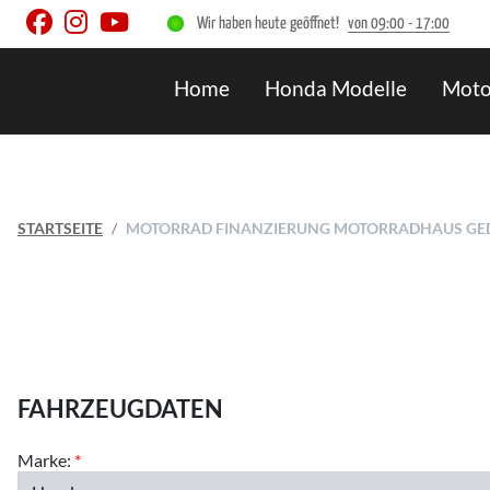
Wir haben heute geöffnet!
von 09:00 - 17:00
Home
Honda Modelle
Moto
STARTSEITE
MOTORRAD FINANZIERUNG MOTORRADHAUS GE
FAHRZEUGDATEN
Marke:
*