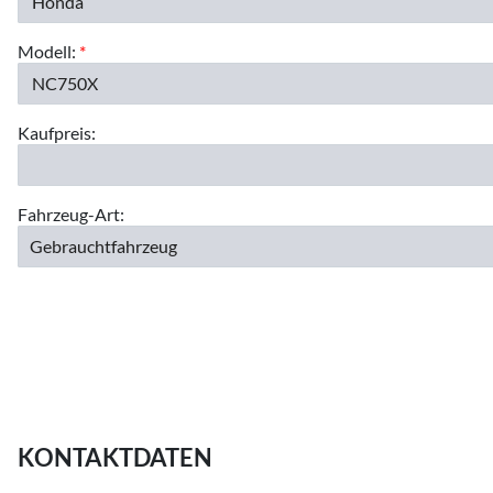
Modell:
*
Kaufpreis:
Fahrzeug-Art:
KONTAKTDATEN