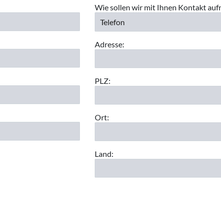
Wie sollen wir mit Ihnen Kontakt au
Adresse:
PLZ:
Ort:
Land: